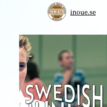
inoue.se