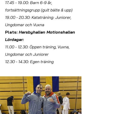
17.45 - 19.00
:
Barn 6-9 år,
fortsättningsgrupp (gult bälte & upp)
19.00 - 20.30
: Kataträning: Juniorer,
Ungdomar och Vuxna
Plats:
Hersbyhallen Motionshallen
Lördagar:
11.00 - 12.30
: Öppen träning, Vuxna,
Ungdomar och Juniorer
12.30 - 14.30: Egen träning