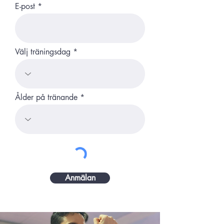
E-post
Välj träningsdag
Ålder på tränande
Anmälan