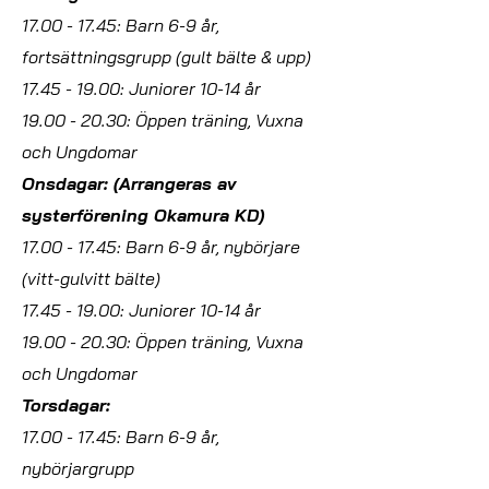
17.00 - 17.45
: Barn 6-9 år,
fortsättningsgrupp (gult bälte & upp)
17.45 - 19.00: Juniorer 10-14 år
19.00 - 20.30: Öppen träning, Vuxna
och Ungdomar
Onsdagar: (Arrangeras av
systerförening Okamura KD)
17.00 - 17.45
: Barn 6-9 år, nybörjare
(vitt-gulvitt bälte)
17.45 - 19.00: Juniorer 10-14 år
19.00 - 20.30
: Öppen träning, Vuxna
och Ungdomar
Torsdagar:
17.00 - 17.45
: Barn 6-9 år,
nybörjargrupp