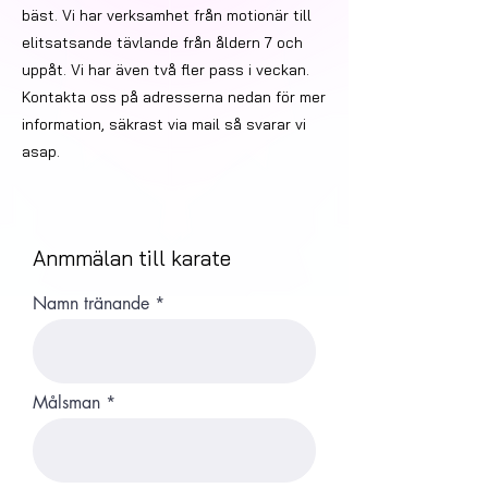
bäst. Vi har verksamhet från motionär till
elitsatsande tävlande från åldern 7 och
uppåt. Vi har även två fler pass i veckan.
Kontakta oss på adresserna nedan för mer
information, säkrast via mail så svarar vi
asap.
Anmmälan till karate
Namn tränande
Målsman