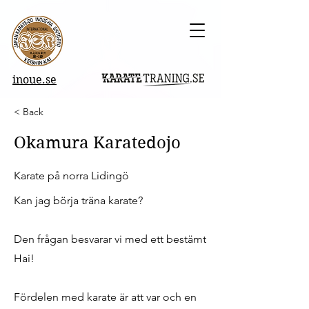
inoue.se
< Back
Okamura Karatedojo
Karate på norra Lidingö
Kan jag börja träna karate?
Den frågan besvarar vi med ett bestämt
Hai!
Fördelen med karate är att var och en