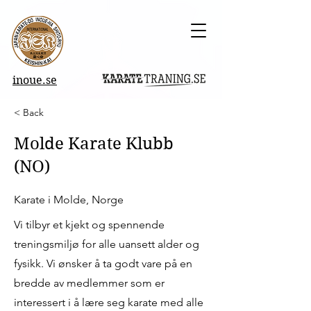
inoue.se
< Back
Molde Karate Klubb
(NO)
Karate i Molde, Norge
Vi tilbyr et kjekt og spennende
treningsmiljø for alle uansett alder og
fysikk. Vi ønsker å ta godt vare på en
bredde av medlemmer som er
interessert i å lære seg karate med alle