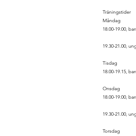
Träningstider
Måndag
18.00-19.00, bar
19.30-21.00, un
Tisdag
18.00-19.15, bar
Onsdag
18.00-19.00, bar
19.30-21.00, un
Torsdag