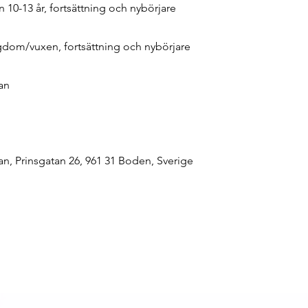
n 10-13 år, fortsättning och nybörjare
gdom/vuxen, fortsättning och nybörjare
an
n, Prinsgatan 26, 961 31 Boden, Sverige